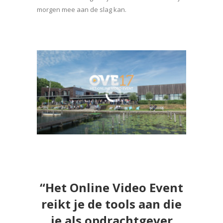
morgen mee aan de slag kan.
“Het Online Video Event
reikt je de tools aan die
je als opdrachtgever