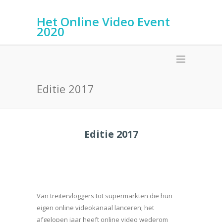
Het Online Video Event
2020
Editie 2017
Editie 2017
Van treitervloggers tot supermarkten die hun
eigen online videokanaal lanceren; het
afgelopen jaar heeft online video wederom