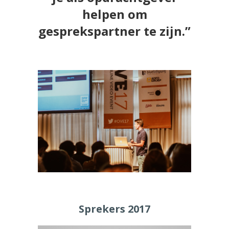
helpen om
gesprekspartner te zijn.”
Sprekers 2017